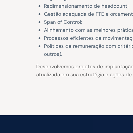
Redimensionamento de headcount;
Gestão adequada de FTE e orçament
Span of Control;
Alinhamento com as melhores prátic
Processos eficientes de movimentaç
Políticas de remuneração com critéri
outros).
Desenvolvemos projetos de implantação
atualizada em sua estratégia e ações de sa