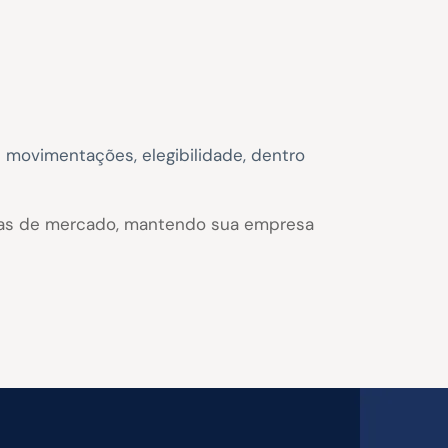
 movimentações, elegibilidade, dentro
icas de mercado, mantendo sua empresa