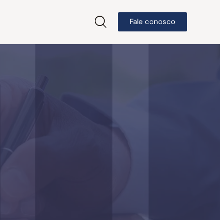
Fale conosco
Fale conosco