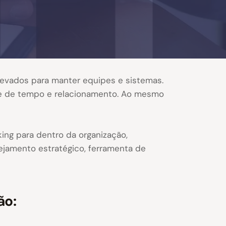
levados para manter equipes e sistemas.
ade de tempo e relacionamento. Ao mesmo
ng para dentro da organização,
jamento estratégico, ferramenta de
ão: