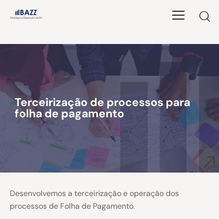
Terceirização de processos para
folha de pagamento
Desenvolvemos a terceirização e operação dos
processos de Folha de Pagamento.