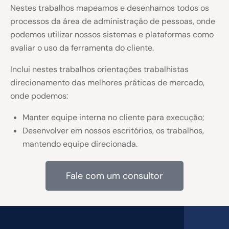
Nestes trabalhos mapeamos e desenhamos todos os
processos da área de administração de pessoas, onde
podemos utilizar nossos sistemas e plataformas como
avaliar o uso da ferramenta do cliente.
Inclui nestes trabalhos orientações trabalhistas
direcionamento das melhores práticas de mercado,
onde podemos:
Manter equipe interna no cliente para execução;
Desenvolver em nossos escritórios, os trabalhos,
mantendo equipe direcionada.
Fale com um consultor