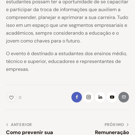
estudantes possam ter a oportunidade de se capacitar
e participar da troca de informações que auxiliem a
compreender, planejar e aprimorar a sua carreira. Tudo
isso em um espaço que une segmentos empresariais e
acadêmicos, sempre considerando a educação e o
jovem como chaves para o futuro.
O evento é destinado a estudantes dos ensinos médio,
técnico e superior, educadores e representantes de
empresas.
0
ANTERIOR
PRÓXIMO
Como prevenir sua
Remuneração