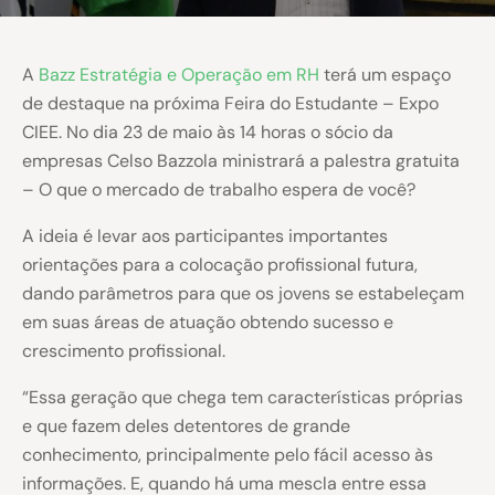
A
Bazz Estratégia e Operação em RH
terá um espaço
de destaque na próxima Feira do Estudante – Expo
CIEE. No dia 23 de maio às 14 horas o sócio da
empresas Celso Bazzola ministrará a palestra gratuita
– O que o mercado de trabalho espera de você?
A ideia é levar aos participantes importantes
orientações para a colocação profissional futura,
dando parâmetros para que os jovens se estabeleçam
em suas áreas de atuação obtendo sucesso e
crescimento profissional.
“Essa geração que chega tem características próprias
e que fazem deles detentores de grande
conhecimento, principalmente pelo fácil acesso às
informações. E, quando há uma mescla entre essa