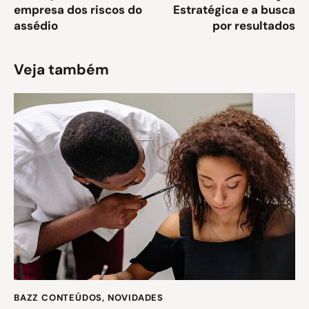
empresa dos riscos do
Estratégica e a busca
assédio
por resultados
Veja também
BAZZ CONTEÚDOS
,
NOVIDADES