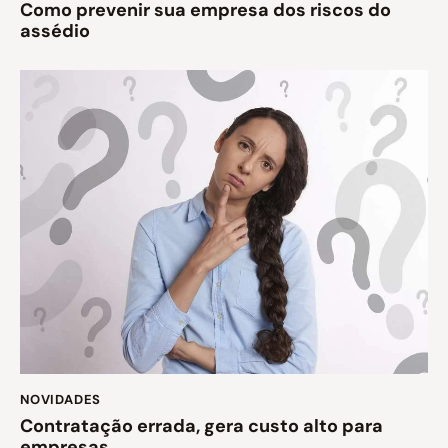
Como prevenir sua empresa dos riscos do
assédio
NOVIDADES
Contratação errada, gera custo alto para
empresas