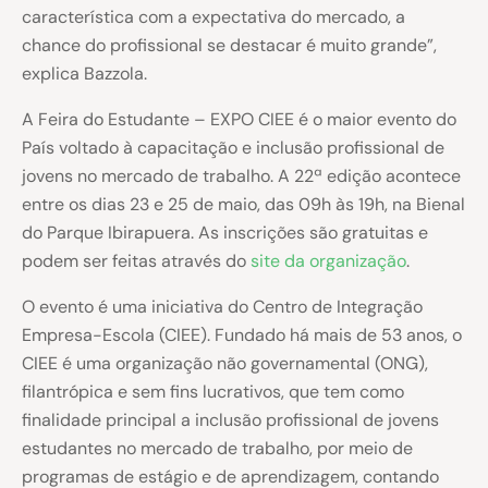
característica com a expectativa do mercado, a
chance do profissional se destacar é muito grande”,
explica Bazzola.
A Feira do Estudante – EXPO CIEE é o maior evento do
País voltado à capacitação e inclusão profissional de
jovens no mercado de trabalho. A 22ª edição acontece
entre os dias 23 e 25 de maio, das 09h às 19h, na Bienal
do Parque Ibirapuera. As inscrições são gratuitas e
podem ser feitas através do
site da organização
.
O evento é uma iniciativa do Centro de Integração
Empresa-Escola (CIEE). Fundado há mais de 53 anos, o
CIEE é uma organização não governamental (ONG),
filantrópica e sem fins lucrativos, que tem como
finalidade principal a inclusão profissional de jovens
estudantes no mercado de trabalho, por meio de
programas de estágio e de aprendizagem, contando