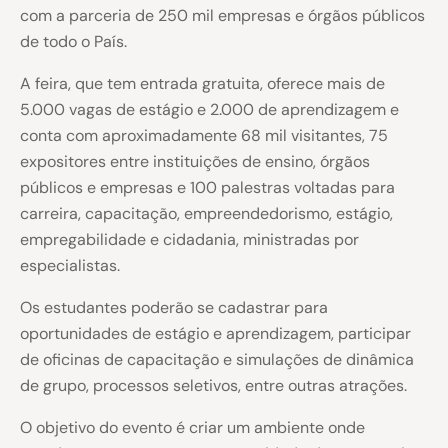
com a parceria de 250 mil empresas e órgãos públicos
de todo o País.
A feira, que tem entrada gratuita, oferece mais de
5.000 vagas de estágio e 2.000 de aprendizagem e
conta com aproximadamente 68 mil visitantes, 75
expositores entre instituições de ensino, órgãos
públicos e empresas e 100 palestras voltadas para
carreira, capacitação, empreendedorismo, estágio,
empregabilidade e cidadania, ministradas por
especialistas.
Os estudantes poderão se cadastrar para
oportunidades de estágio e aprendizagem, participar
de oficinas de capacitação e simulações de dinâmica
de grupo, processos seletivos, entre outras atrações.
O objetivo do evento é criar um ambiente onde