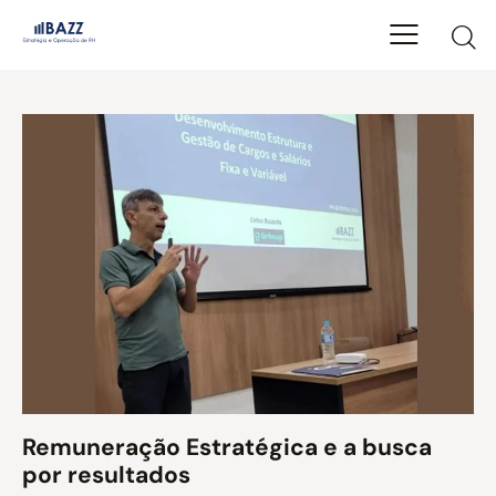
Remuneração Estratégica e a busca
por resultados