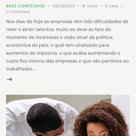
BAZZ CONTEÚDOS
03/03/2024
1K
Views
0
Likes
0
Comments
Nos dias de hoje as empresas têm tido dificuldades de
reter e atrair talentos, muito se deve ao fato do
momento de incertezas e visão atual da política
econômica do país, o qual tem sinalizado para
aumentos de impostos, o que acaba aumentando o
custo fixo interno das empresas e que não pertence ao
trabalhador.…